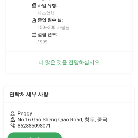
사업 유형:
제조업체
종업 원수 실:
150~300 사람들
설립 년도:
1999
더 많은 것을 전망하십시오
연락처 세부 사항
Peggy
No.16 Gao Sheng Qiao Road, 청두, 중국.
862885098071