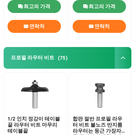
손질합니다
최고의 가격
최고의 가격
연락처
연락처
프로필 라우터 비트
(75)
1/2 인치 정강이 테이블
합판 절반 프로필 라우
끝 라우터 비트 마무리
터 비트 불노즈 반지름
테이블끝
라우터는 둥근 가장자리