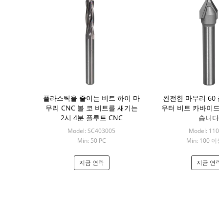
플라스틱을 줄이는 비트 하이 마
완전한 마무리 60 
무리 CNC 볼 코 비트를 새기는
우터 비트 카바이
2시 4분 플루트 CNC
습니다
Model: SC403005
Model: 11
Min: 50 PC
Min: 100 이
지금 연락
지금 연