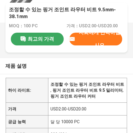
조정할 수 있는 핑거 조인트 라우터 비트 9.5mm-
38.1mm
MOQ：100 PC
가격：USD2.00-USD20.00
저희에게 연락하십
최고의 가격
시오
제품 설명
조정할 수 있는 핑거 조인트 라우터 비트
하이 라이트:
,
핑거 조인트 라우터 비트 9.5 밀리미터
,
핑거 조인트 라우터 커터
가격
USD2.00-USD20.00
공급 능력
달 당 10000 PC