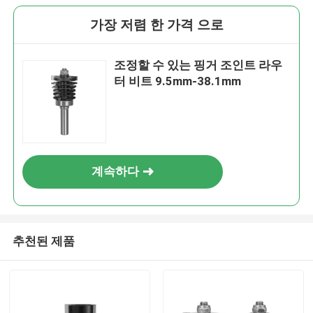
가장 저렴 한 가격 으로
조정할 수 있는 핑거 조인트 라우
터 비트 9.5mm-38.1mm
계속하다
추천된 제품