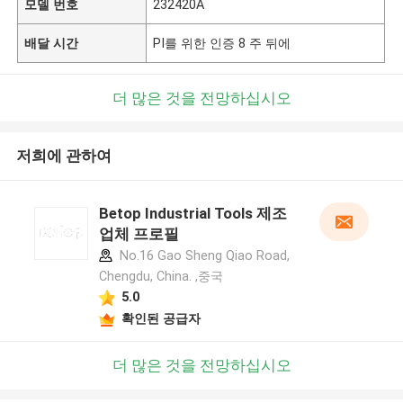
모델 번호
232420A
배달 시간
PI를 위한 인증 8 주 뒤에
더 많은 것을 전망하십시오
저희에 관하여
Betop Industrial Tools 제조
업체 프로필
No.16 Gao Sheng Qiao Road,
Chengdu, China. ,중국
5.0
확인된 공급자
더 많은 것을 전망하십시오