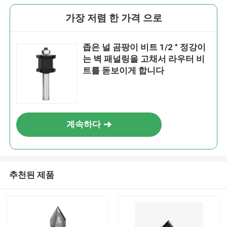
가장 저렴 한 가격 으로
좁은 널 곰팡이 비트 1/2 " 정강이
는 벽 패널링을 고채서 라우터 비
트를 돋보이게 합니다
계속하다
추천된 제품