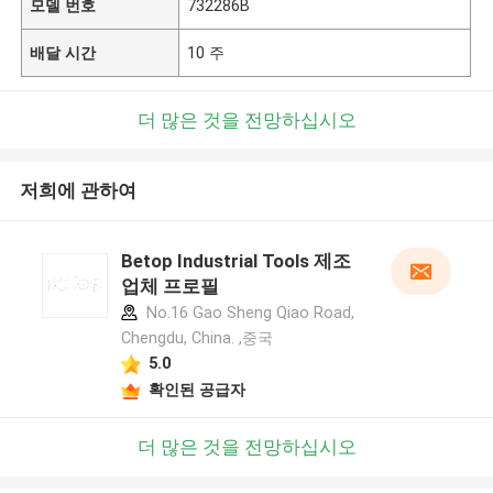
모델 번호
732286B
배달 시간
10 주
더 많은 것을 전망하십시오
저희에 관하여
Betop Industrial Tools 제조
업체 프로필
No.16 Gao Sheng Qiao Road,
Chengdu, China. ,중국
5.0
확인된 공급자
더 많은 것을 전망하십시오