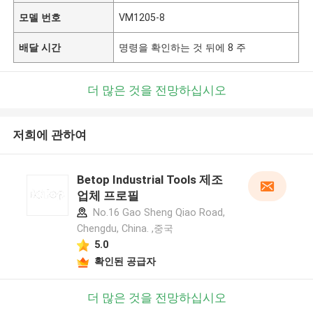
모델 번호
VM1205-8
배달 시간
명령을 확인하는 것 뒤에 8 주
더 많은 것을 전망하십시오
저희에 관하여
Betop Industrial Tools 제조
업체 프로필
No.16 Gao Sheng Qiao Road,
Chengdu, China. ,중국
5.0
확인된 공급자
더 많은 것을 전망하십시오