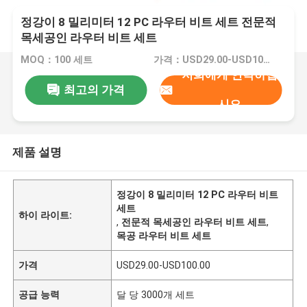
정강이 8 밀리미터 12 PC 라우터 비트 세트 전문적
목세공인 라우터 비트 세트
MOQ：100 세트
가격：USD29.00-USD100.00
저희에게 연락하십
최고의 가격
시오
제품 설명
정강이 8 밀리미터 12 PC 라우터 비트
세트
하이 라이트:
,
전문적 목세공인 라우터 비트 세트
,
목공 라우터 비트 세트
가격
USD29.00-USD100.00
공급 능력
달 당 3000개 세트