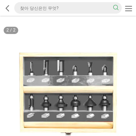
2
/
2