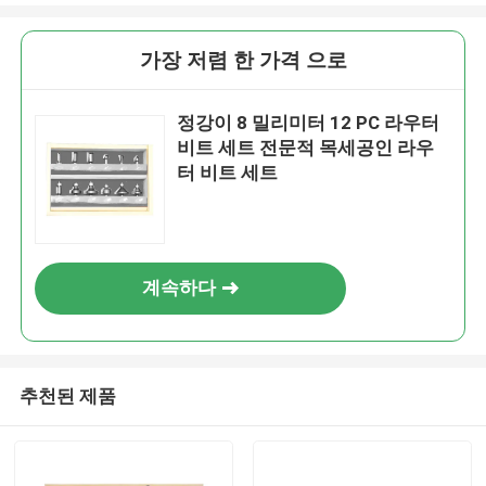
가장 저렴 한 가격 으로
정강이 8 밀리미터 12 PC 라우터
비트 세트 전문적 목세공인 라우
터 비트 세트
계속하다
추천된 제품