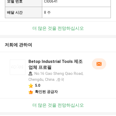
모델 번호
CI00641
배달 시간
8 주
더 많은 것을 전망하십시오
저희에 관하여
Betop Industrial Tools 제조
업체 프로필
No.16 Gao Sheng Qiao Road,
Chengdu, China. ,중국
5.0
확인된 공급자
더 많은 것을 전망하십시오