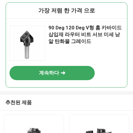
가장 저렴 한 가격 으로
90 Deg 120 Deg V형 홈 카바이드
삽입재 라우터 비트 서브 미세 낟
알 탄화물 그레이드
계속하다
추천된 제품