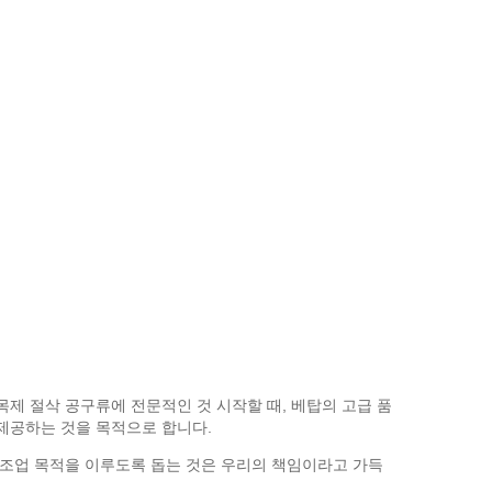
제 절삭 공구류에 전문적인 것 시작할 때, 베탑의 고급 품
제공하는 것을 목적으로 합니다.
이 제조업 목적을 이루도록 돕는 것은 우리의 책임이라고 가득