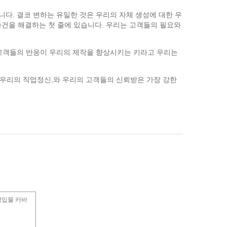
다. 결코 변하는 유일한 것은 우리의 자체 생성에 대한 우
사건을 해결하는 첫 줄에 있습니다. 우리는 고객들의 필요와
 고객들의 반응이 우리의 제작을 향상시키는 키라고 우리는
 우리의 직업정신,와 우리의 고객들의 신뢰받은 가장 강한