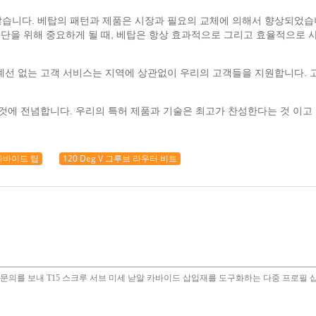
습니다. 베탑의 패턴과 제품은 시장과 필요의 교체에 의해서 향상되었습니
절단을 위해 중요하게 될 때, 베탑은 항상 효과적으로 그리고 효율적으로 
계선 없는 고객 서비스는 지역에 상관없이 우리의 고객들을 지원합니다.
 것에 전념합니다. 우리의 특허 제품과 기술은 최고가 찬성한다는 것 이고
카바이드 팁
120 Deg V 그루브 라우터 비트