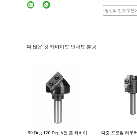
더 많은 것 카바이드 인서트 툴링
구를 위해 라우
90 Deg 120 Deg V형 홈 카바이
다중 프로필 라우터