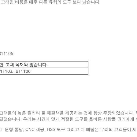
그러면 비용은 매우 다른 유형의 도구 보다 낮습니다.
B11106
한
, 고체 목재와 많
습니다.
11103, IB11106
고객들의 높은 퀄리티 툴 해결책을 제공하는 것에 항상 주장되었습니다. 목
 펼쳤습니다. 우리는 시간에 맞게 적절한 도구를 올바른 사람들 권리에게 
CT 원형 톱날, CNC 세공, HSS 도구 그리고 더 베탑은 우리의 고객들