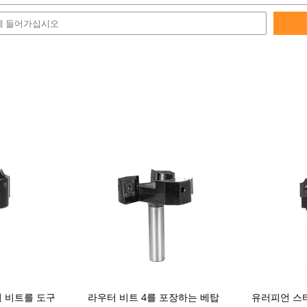
 비트를 도구
라우터 비트 4를 포장하는 베탑
유러피언 스