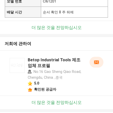
모델 번호
CI61201
배달 시간
순서 확인 8 주 뒤에
더 많은 것을 전망하십시오
저희에 관하여
Betop Industrial Tools 제조
업체 프로필
No.16 Gao Sheng Qiao Road,
Chengdu, China. ,중국
5.0
확인된 공급자
더 많은 것을 전망하십시오