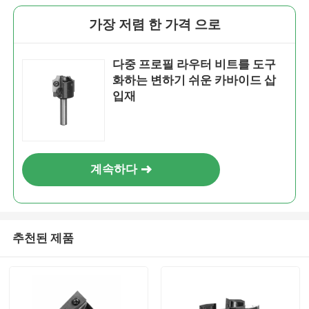
가장 저렴 한 가격 으로
다중 프로필 라우터 비트를 도구
화하는 변하기 쉬운 카바이드 삽
입재
계속하다
추천된 제품